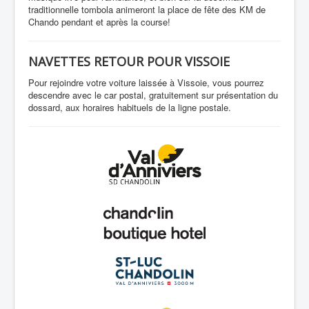
traditionnelle tombola animeront la place de fête des KM de
Chando pendant et après la course!
NAVETTES RETOUR POUR VISSOIE
Pour rejoindre votre voiture laissée à Vissoie, vous pourrez
descendre avec le car postal, gratuitement sur présentation du
dossard, aux horaires habituels de la ligne postale.